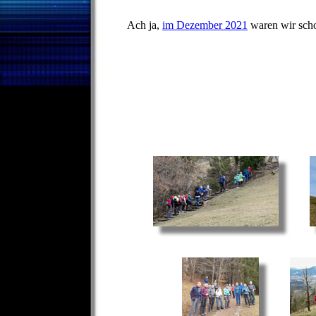
Ach ja,
im Dezember 2021
waren wir sch