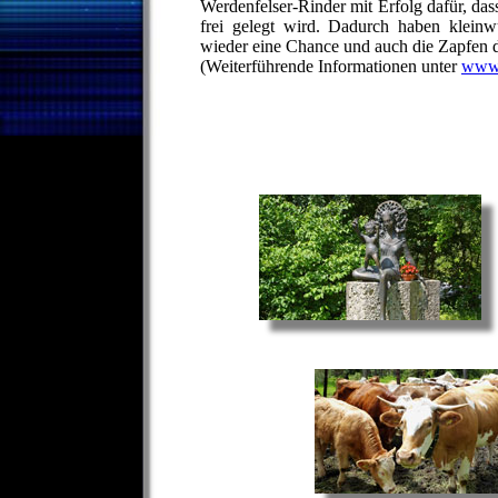
Werdenfelser-Rinder mit Erfolg dafür, da
frei gelegt wird. Dadurch haben kleinw
wieder eine Chance und auch die Zapfen 
(Weiterführende Informationen unter
www.